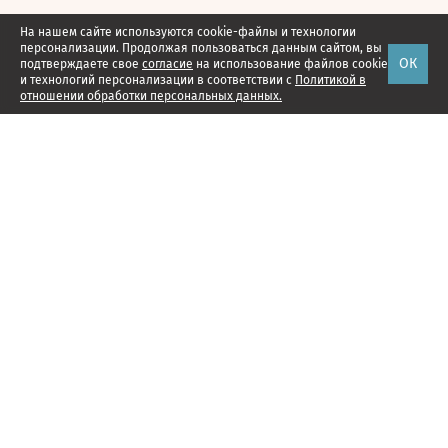
На нашем сайте используются cookie-файлы и технологии
персонализации. Продолжая пользоваться данным сайтом, вы
ОК
подтверждаете свое
согласие
на использование файлов cookie
и технологий персонализации в соответствии с
Политикой в
отношении обработки персональных данных.