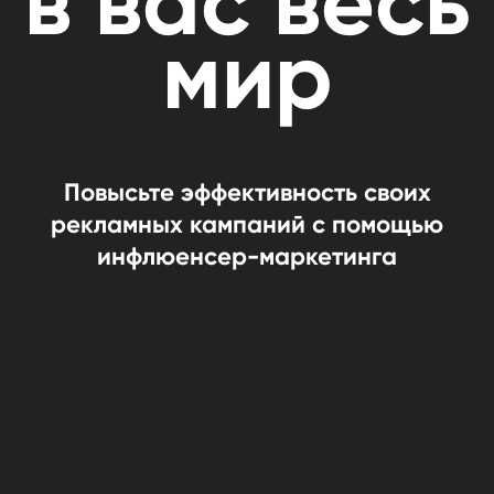
рекламных кампаний с помощью
инфлюенсер-маркетинга
Мы инфлюенс-
маркетинг
агентство
полного цикла