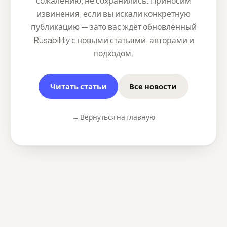
сожалению, не сохранились. Приносим
извинения, если вы искали конкретную
публикацию — зато вас ждёт обновлённый
Rusability с новыми статьями, авторами и
подходом.
Читать статьи
Все новости
← Вернуться на главную