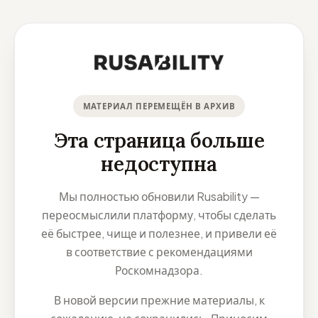
МАТЕРИАЛ ПЕРЕМЕЩЁН В АРХИВ
Эта страница больше
недоступна
Мы полностью обновили Rusability —
переосмыслили платформу, чтобы сделать
её быстрее, чище и полезнее, и привели её
в соответствие с рекомендациями
Роскомнадзора.
В новой версии прежние материалы, к