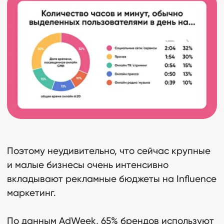
Поэтому неудивительно, что сейчас крупные
и малые бизнесы очень интенсивно
вкладывают рекламные бюджеты на Influence
маркетинг.
По данным AdWeek, 65% брендов используют