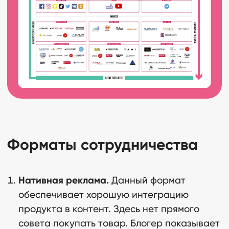
Форматы сотрудничества
Нативная реклама.
Данный формат
обеспечивает хорошую интеграцию
продукта в контент. Здесь нет прямого
совета покупать товар. Блогер показывает