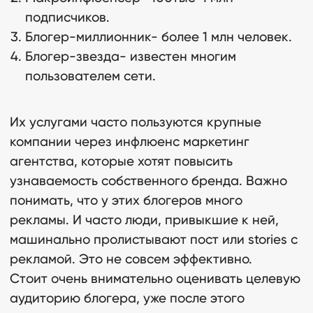
подписчиков.
Блогер-миллионник- более 1 млн человек.
Блогер-звезда- известен многим
пользователем сети.
Их услугами часто пользуются крупные
компании через инфлюенс маркетинг
агентства, которые хотят повысить
узнаваемость собственного бренда. Важно
понимать, что у этих блогеров много
рекламы. И часто люди, привыкшие к ней,
машинально пролистывают пост или stories с
рекламой. Это не совсем эффективно.
Стоит очень внимательно оценивать целевую
аудиторию блогера, уже после этого