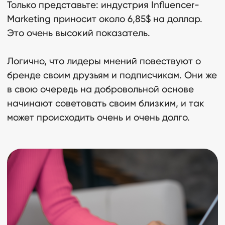
Только представьте: индустрия Influencer-
Marketing приносит около 6,85$ на доллар.
Это очень высокий показатель.
Логично, что лидеры мнений повествуют о
бренде своим друзьям и подписчикам. Они же
в свою очередь на добровольной основе
начинают советовать своим близким, и так
может происходить очень и очень долго.