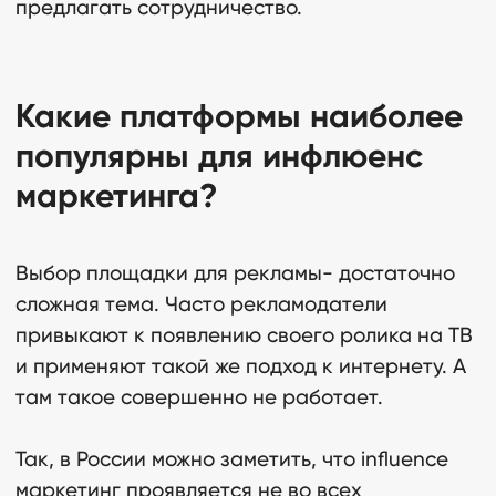
предлагать сотрудничество.
Какие платформы наиболее
популярны для инфлюенс
маркетинга?
Выбор площадки для рекламы- достаточно
сложная тема. Часто рекламодатели
привыкают к появлению своего ролика на ТВ
и применяют такой же подход к интернету. А
там такое совершенно не работает.
Так, в России можно заметить, что influence
маркетинг проявляется не во всех