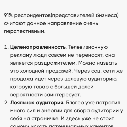
91% респондентов(представителей бизнеса)
считают данное направление очень
перспективным.
Целенаправленность
. Телевизионную
рекламу люди совсем не переносят, она
является раздражителем. Можно назвать
это холодной продажей. Через соц. сети же
продажа идет через целевую аудиторию,
которую товар с большей долей
вероятности заинтересует.
Лояльная аудитория.
Блогер уже потратил
много сил и энергии для сбора аудитории у
себя на страничке. И здесь уже не стоит
самому искать потенциальных клиентов,