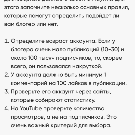
этого запомните несколько основных правил,
которые помогут определить подойдет ли
вам блогер или нет.
Определите возраст аккаунта. Если у
блогера очень мало публикаций (10-30) и
около 100 тысяч подписчиков, то, скорее
всего, он пользовался накруткой.
У аккаунта должно быть минимум 1
комментарий на 100 лайков в публикации.
Проверьте его аккаунт через сайты,
которые собирают статистику.
На YouTube проверьте количество
просмотров, а не на подписчиков. Это
очень важный критерий для выбора.