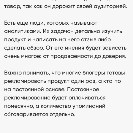
товар, так как он дорожит своей аудиторией.
Есть еще люди, которых называют
аналитиками. Их задача- детально изучить
продукт и написать на него отзыв либо
сделать обзор. От его мнения будет зависеть
очень многое: от продаваемости до доверия.
Важно понимать, что многие блогеры готовы
рекламировать продукт один раз, а кто-то-
на постоянной основе. Постоянное
рекламирование будет оплачиваться
помесячно, а количество упоминаний
обговаривается отдельно.