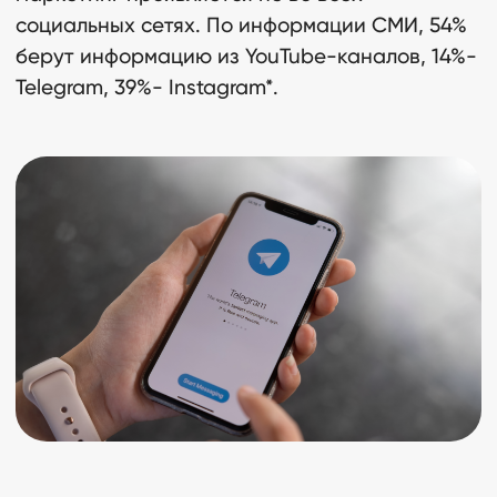
социальных сетях. По информации СМИ, 54%
берут информацию из YouTube-каналов, 14%-
Telegram, 39%- Instagram*.