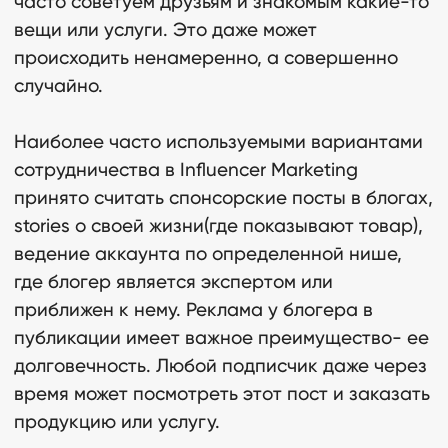
часто советуем друзьям и знакомым какие-то
вещи или услуги. Это даже может
происходить ненамеренно, а совершенно
случайно.
Наиболее часто используемыми вариантами
сотрудничества в Influencer Marketing
принято считать спонсорские посты в блогах,
stories о своей жизни(где показывают товар),
ведение аккаунта по определенной нише,
где блогер является экспертом или
приближен к нему. Реклама у блогера в
публикации имеет важное преимущество- ее
долговечность. Любой подписчик даже через
время может посмотреть этот пост и заказать
продукцию или услугу.