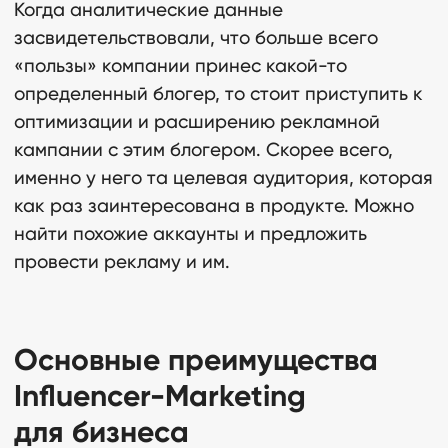
Когда аналитические данные
засвидетельствовали, что больше всего
«пользы» компании принес какой-то
определенный блогер, то стоит приступить к
оптимизации и расширению рекламной
кампании с этим блогером. Скорее всего,
именно у него та целевая аудитория, которая
как раз заинтересована в продукте. Можно
найти похожие аккаунты и предложить
провести рекламу и им.
Основные преимущества
Influencer-Marketing
для бизнеса