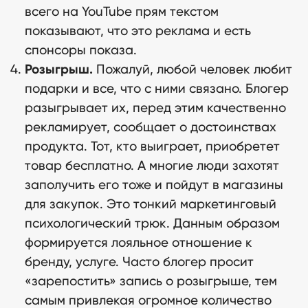
всего на YouTube прям текстом
показывают, что это реклама и есть
спонсоры показа.
Розыгрыш.
Пожалуй, любой человек любит
подарки и все, что с ними связано. Блогер
разыгрывает их, перед этим качественно
рекламирует, сообщает о достоинствах
продукта. Тот, кто выиграет, приобретет
товар бесплатно. А многие люди захотят
заполучить его тоже и пойдут в магазины
для закупок. Это тонкий маркетинговый
психологический трюк. Данным образом
формируется лояльное отношение к
бренду, услуге. Часто блогер просит
«зарепостить» запись о розыгрыше, тем
самым привлекая огромное количество