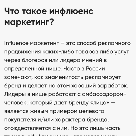
Что такое инфлюенс
маркетинг?
Influence маркетинг — это способ рекламного
продвижения каких-либо товаров либо услуг
через блогеров или лидера мнений в
определенной нише. Часто в России
замечают, как знаменитость рекламирует
бренд и делает на этом хороший заработок.
Лидеры в нише работают с амбассадором-
человек, который дает бренду «лицо» —
является живым примером целевого
покупателя и/или характера бренда,
отождествляется с ним. Но это лишь часть