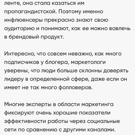
ленте, она стала казаться им
пропагандистской. Поэтому именно
инфлюенсеры прекрасно знают свою
аудиторию и понимают, как ее можно вовлечь
в брендовый продукт.
Интересно, что совсем неважно, как много
подписчиков у блогера, маркетологи
уверены, что люди больше склонны доверять
лидеру в определенной сфере, даже если он
имеет не так много фолловеров.
Многие эксперты в области маркетинга
фиксируют очень хорошие показатели
эффективности работы через социальные
сети по сравнению с другими каналами.