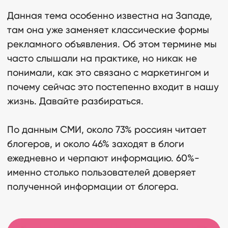
Данная тема особенно известна на Западе,
там она уже заменяет классические формы
рекламного объявления. Об этом термине мы
часто слышали на практике, но никак не
понимали, как это связано с маркетингом и
почему сейчас это постепенно входит в нашу
жизнь. Давайте разбираться.
По данным СМИ, около 73% россиян читает
блогеров, и около 46% заходят в блоги
ежедневно и черпают информацию. 60%-
именно столько пользователей доверяет
полученной информации от блогера.