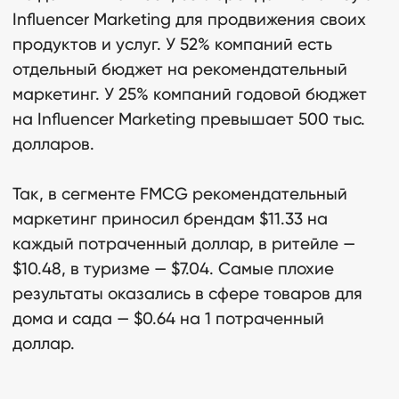
Influencer Marketing для продвижения своих
продуктов и услуг. У 52% компаний есть
отдельный бюджет на рекомендательный
маркетинг. У 25% компаний годовой бюджет
на Influencer Marketing превышает 500 тыс.
долларов.
Так, в сегменте FMCG рекомендательный
маркетинг приносил брендам $11.33 на
каждый потраченный доллар, в ритейле —
$10.48, в туризме — $7.04. Самые плохие
результаты оказались в сфере товаров для
дома и сада — $0.64 на 1 потраченный
доллар.