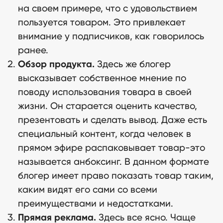
на своем примере, что с удовольствием
пользуется товаром. Это привлекает
внимание у подписчиков, как говорилось
ранее.
Обзор продукта.
Здесь же блогер
высказывает собственное мнение по
поводу использования товара в своей
жизни. Он старается оценить качество,
презентовать и сделать вывод. Даже есть
специальный контент, когда человек в
прямом эфире распаковывает товар-это
называется анбоксинг. В данном формате
блогер имеет право показать товар таким,
каким видят его сами со всеми
преимуществами и недостатками.
Прямая реклама.
Здесь все ясно. Чаще