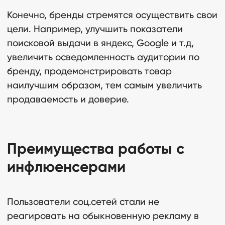
Конечно, бренды стремятся осуществить свои
цели. Например, улучшить показатели
поисковой выдачи в яндекс, Google и т.д,
увеличить осведомленность аудитории по
бренду, продемонстрировать товар
наилучшим образом, тем самым увеличить
продаваемость и доверие.
Преимущества работы с
инфлюенсерами
Пользователи соц.сетей стали не
реагировать на обыкновенную рекламу в