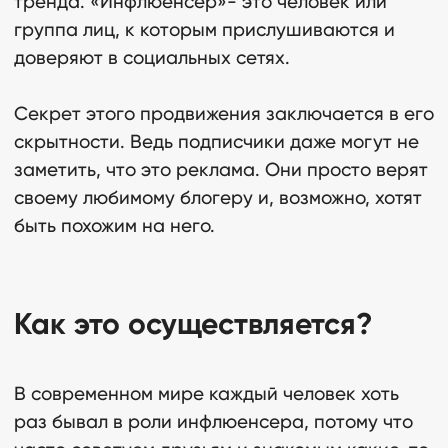
тренда. «Инфлюенсер»- это человек или
группа лиц, к которым прислушиваются и
доверяют в социальных сетях.
Секрет этого продвижения заключается в его
скрытности. Ведь подписчики даже могут не
заметить, что это реклама. Они просто верят
своему любимому блогеру и, возможно, хотят
быть похожим на него.
Как это осуществляется?
В современном мире каждый человек хоть
раз бывал в роли инфлюенсера, потому что