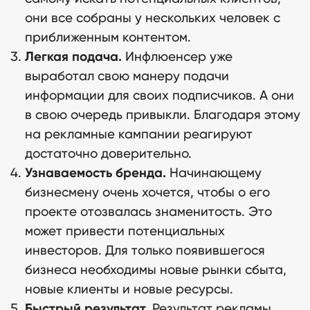
они все собраны у нескольких человек с
приближенным контентом.
Легкая подача.
Инфлюенсер уже
выработал свою манеру подачи
информации для своих подписчиков. А они
в свою очередь привыкли. Благодаря этому
на рекламные кампании реагируют
достаточно доверительно.
Узнаваемость бренда.
Начинающему
бизнесмену очень хочется, чтобы о его
проекте отозвалась знаменитость. Это
может привести потенциальных
инвесторов. Для только появившегося
бизнеса необходимы новые рынки сбыта,
новые клиенты и новые ресурсы.
Быстрый результат.
Результат рекламы