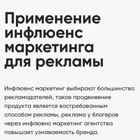
для рекламы
Инфлюенс маркетинг выбирают большинство
рекламодателей, такое продвижение
продукта является востребованным
способом рекламы, реклама у блогеров
через инфлюенс маркетинг агентства
повышает узнаваемость бренда.