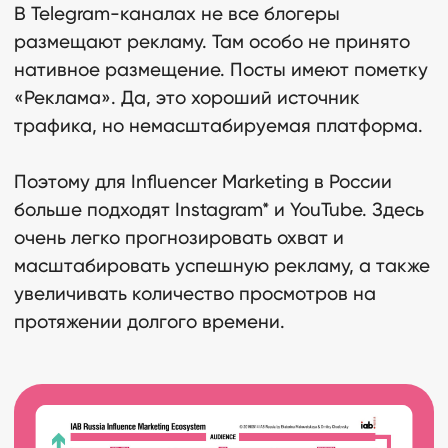
В Telegram-каналах не все блогеры
размещают рекламу. Там особо не принято
нативное размещение. Посты имеют пометку
«Реклама». Да, это хороший источник
трафика, но немасштабируемая платформа.
Поэтому для Influencer Marketing в России
больше подходят Instagram* и YouTube. Здесь
очень легко прогнозировать охват и
масштабировать успешную рекламу, а также
увеличивать количество просмотров на
протяжении долгого времени.