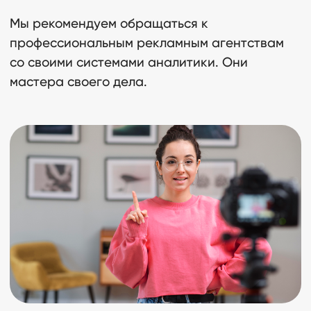
Мы рекомендуем обращаться к
профессиональным рекламным агентствам
со своими системами аналитики. Они
мастера своего дела.