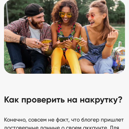
Как проверить на накрутку?
Конечно, совсем не факт, что блогер пришлет
достоверные данные о своем аккаунте. Для