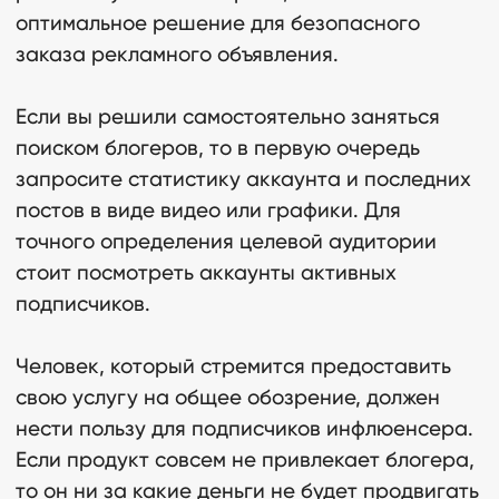
оптимальное решение для безопасного
заказа рекламного объявления.
Если вы решили самостоятельно заняться
поиском блогеров, то в первую очередь
запросите статистику аккаунта и последних
постов в виде видео или графики. Для
точного определения целевой аудитории
стоит посмотреть аккаунты активных
подписчиков.
Человек, который стремится предоставить
свою услугу на общее обозрение, должен
нести пользу для подписчиков инфлюенсера.
Если продукт совсем не привлекает блогера,
то он ни за какие деньги не будет продвигать