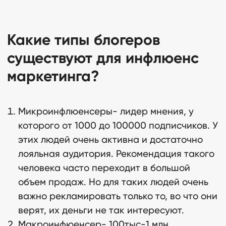
Какие типы блогеров
существуют для инфлюенс
маркетинга?
Микроинфлюенсеры- лидер мнения, у
которого от 1000 до 100000 подписчиков. У
этих людей очень активна и достаточно
лояльная аудитория. Рекомендация такого
человека часто переходит в большой
объем продаж. Но для таких людей очень
важно рекламировать только то, во что они
верят, их деньги не так интересуют.
Макроинфюенсер- 100тыс-1 млн