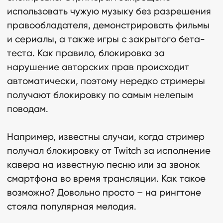
использовать чужую музыку без разрешения
правообладателя, демонстрировать фильмы
и сериалы, а также игры с закрытого бета-
теста. Как правило, блокировка за
нарушение авторских прав происходит
автоматически, поэтому нередко стримеры
получают блокировку по самым нелепым
поводам.
Читать
Например, известны случаи, когда стример
получал блокировку от Twitch за исполнение
кавера на известную песню или за звонок
смартфона во время трансляции. Как такое
возможно? Довольно просто – на рингтоне
стояла популярная мелодия.