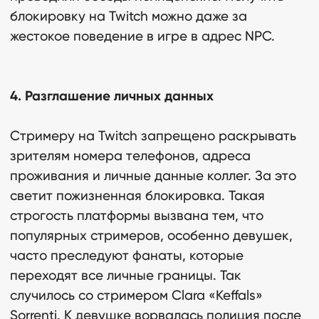
блокировку на Twitch можно даже за
жестокое поведение в игре в адрес NPC.
4. Разглашение личных данных
Стримеру на Twitch запрещено раскрывать
зрителям номера телефонов, адреса
проживания и личные данные коллег. За это
светит пожизненная блокировка. Такая
строгость платформы вызвана тем, что
популярных стримеров, особенно девушек,
часто преследуют фанаты, которые
переходят все личные границы. Так
случилось со стримером Clara «Keffals»
Sorrenti. К девушке ворвалась полиция после