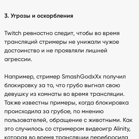
3. Угрозы и оскорбления
Twitch ревностно следит, чтобы во время
трансляций стримеры не унижали чужое
достоинство и не проявляли лишней
агрессии.
Например, стример SmashGodxXx получил
блокировку за то, что грубо выгнал свою
девушку из комнаты во время трансляции.
Также известны примеры, когда блокировка
происходила за грубое, по мнению
пользователей, обращение с животными. Как
это случилось со стримером видеоигр Alinity,
которая во время трансляции перебросила