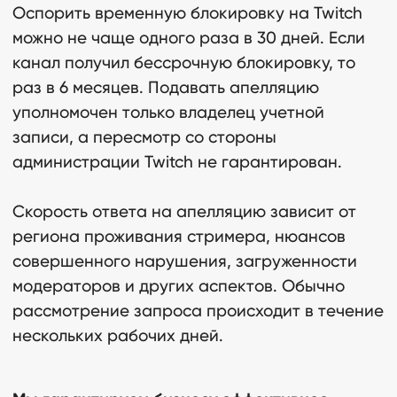
Оспорить временную блокировку на Twitch
можно не чаще одного раза в 30 дней. Если
канал получил бессрочную блокировку, то
раз в 6 месяцев. Подавать апелляцию
уполномочен только владелец учетной
записи, а пересмотр со стороны
администрации Twitch не гарантирован.
Скорость ответа на апелляцию зависит от
региона проживания стримера, нюансов
совершенного нарушения, загруженности
модераторов и других аспектов. Обычно
рассмотрение запроса происходит в течение
нескольких рабочих дней.