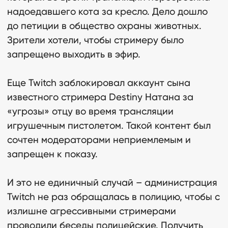
надоедавшего кота за кресло. Дело дошло
до петиции в общество охраны животных.
Зрители хотели, чтобы стримеру было
запрещено выходить в эфир.
Еще Twitch заблокировал аккаунт сына
известного стримера Destiny Натана за
«угрозы» отцу во время трансляции
игрушечным пистолетом. Такой контент был
сочтен модераторами неприемлемым и
запрещен к показу.
И это не единичный случай – администрация
Twitch не раз обращалась в полицию, чтобы с
излишне агрессивными стримерами
проводили беседы полицейские. Получить