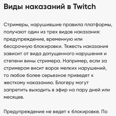
Виды наказаний в Twitch
Стримеры, нарушившие правила платформы,
получают один из трех видов наказания:
предупреждение, временную или
бессрочную блокировки. Тяжесть наказания
зависит от вида допущенного нарушения и
степени вины стримера. Например, если за
стримером висит ворох мелких нарушений,
то любое более серьезное приведет к
жесткому наказанию. Блогеру могут
запретить выходить в эфир на пару дней или
месяцев.
Предупреждение не ведет к блокировке. По