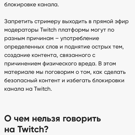
блокировке канала.
Запретить стримеру выходить в прямой эфир
модераторы Twitch платформы могут по
разным причинам – употребление
определенных слов и поднятие острых тем,
создание контента, связанного с
причинением физического вреда. В этом
материале мы поговорим о том, как сделать
безопасный контент и избегать блокировки
канала на Twitch.
О чем нельзя говорить
на Twitch?