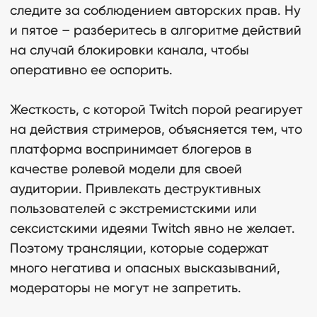
следите за соблюдением авторских прав. Ну
и пятое – разберитесь в алгоритме действий
на случай блокировки канала, чтобы
оперативно ее оспорить.
Жесткость, с которой Twitch порой реагирует
на действия стримеров, объясняется тем, что
платформа воспринимает блогеров в
качестве ролевой модели для своей
аудитории. Привлекать деструктивных
пользователей с экстремистскими или
сексистскими идеями Twitch явно не желает.
Поэтому трансляции, которые содержат
много негатива и опасных высказываний,
модераторы не могут не запретить.