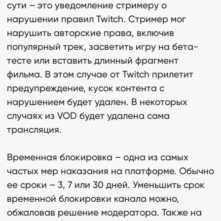
сути – это уведомление стримеру о
нарушении правил Twitch. Стример мог
нарушить авторские права, включив
популярный трек, засветить игру на бета-
тесте или вставить длинный фрагмент
фильма. В этом случае от Twitch прилетит
предупреждение, кусок контента с
нарушением будет удален. В некоторых
случаях из VOD будет удалена сама
трансляция.
Временная блокировка – одна из самых
частых мер наказания на платформе. Обычно
ее сроки – 3, 7 или 30 дней. Уменьшить срок
временной блокировки канала можно,
обжаловав решение модератора. Также на