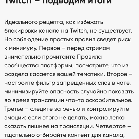
Twitch – подводим итоги
Идеального рецепта, как избежать
блокировки канала на Twitch, не существует.
Но соблюдение простых правил сведет риск
к минимуму. Первое – перед стримом
внимательно прочитайте Правила
сообщества платформы, посмотрите, что из
раздела касается вашей тематики. Второе –
настройте фильтр запрещенных слов в чате,
минимизируйте опасность случайно показать
во время трансляции что-то оскорбительное.
Третье – следите за речью и контролируйте
эмоции: если этого не делать, можно легко
сказать лишнее на трансляции. Четвертое –
тщательно отбирайте контент для канала,