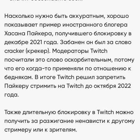
Насколько нужно быть аккуратным, хорошо
показывает пример иностранного блогера
Хасана Пайкера, получившего блокировку в
декабре 2021 года. Забанен он был за слово
cracker (крекер). Модераторы Twitch
посчитали это слово оскорбительным, потому
что его когда-то применяли по отношению к
беднякам. В итоге Twitch решил запретить
Пайкеру стримить на Twitch до октября 2022
года.
Также длительную блокировку в Twitch можно
получить за разжигание ненависти к другому
стримеру или к зрителям.