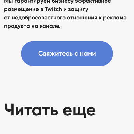
Мы гарантируем бизнесу эффективное
размещение в Twitch и защиту
от недобросовестного отношения к рекламе
продукта на канале.