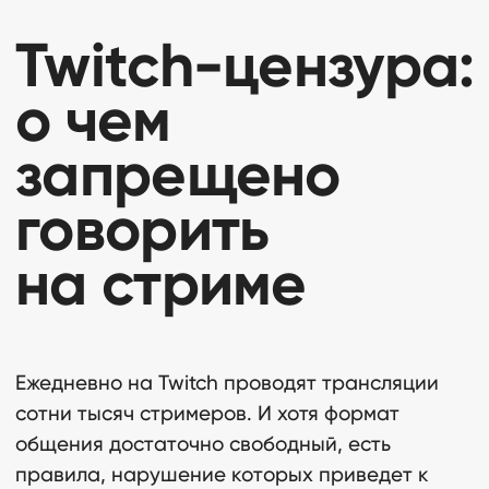
говорить
на стриме
Ежедневно на Twitch проводят трансляции
сотни тысяч стримеров. И хотя формат
общения достаточно свободный, есть
правила, нарушение которых приведет к