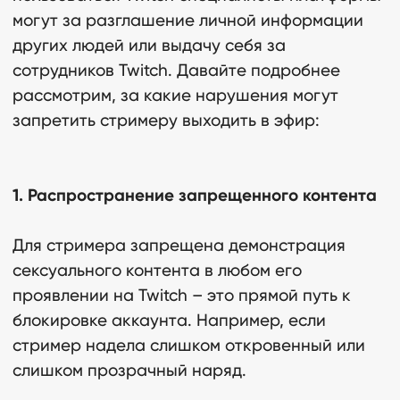
могут за разглашение личной информации
других людей или выдачу себя за
сотрудников Twitch. Давайте подробнее
рассмотрим, за какие нарушения могут
запретить стримеру выходить в эфир:
1. Распространение запрещенного контента
Для стримера запрещена демонстрация
сексуального контента в любом его
проявлении на Twitch – это прямой путь к
блокировке аккаунта. Например, если
стример надела слишком откровенный или
слишком прозрачный наряд.