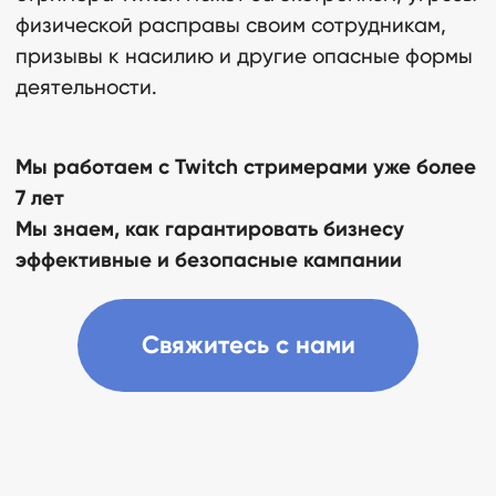
физической расправы своим сотрудникам,
призывы к насилию и другие опасные формы
деятельности.
Мы работаем с Twitch стримерами уже более
7 лет
Мы знаем, как гарантировать бизнесу
эффективные и безопасные кампании