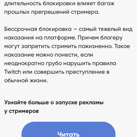
длительность блокировки влияет багаж
прошлых прегрешений стримера.
Свяжитесь с нами
Бессрочная блокировка — самый тяжелый вид
наказания на платформе. Причем блогеру
могут запретить стримить пожизненно. Такое
наказание можно понести, если
Читать еще
неоднократно грубо нарушить правила
Twitch или совершить преступление в
обычной жизни.
Узнайте больше о запуске рекламы
у стримеров