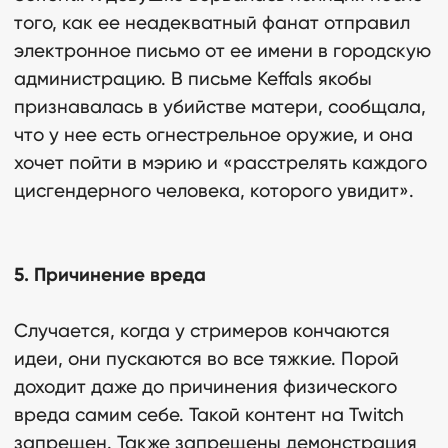
того, как ее неадекватный фанат отправил
электронное письмо от ее имени в городскую
администрацию. В письме Keffals якобы
Свяжитесь с нами
признавалась в убийстве матери, сообщала,
что у нее есть огнестрельное оружие, и она
хочет пойти в мэрию и «расстрелять каждого
цисгендерного человека, которого увидит».
5. Причинение вреда
Случается, когда у стримеров кончаются
идеи, они пускаются во все тяжкие. Порой
доходит даже до причинения физического
вреда самим себе. Такой контент на Twitch
запрещен. Также запрещены демонстрация