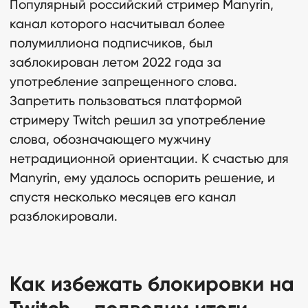
Популярный российский стример Manyrin,
канал которого насчитывал более
полумиллиона подписчиков, был
заблокирован летом 2022 года за
употребление запрещенного слова.
Запретить пользоваться платформой
стримеру Twitch решил за употребление
слова, обозначающего мужчину
нетрадиционной ориентации. К счастью для
Manyrin, ему удалось оспорить решение, и
спустя несколько месяцев его канал
разблокировали.
Как избежать блокировки на