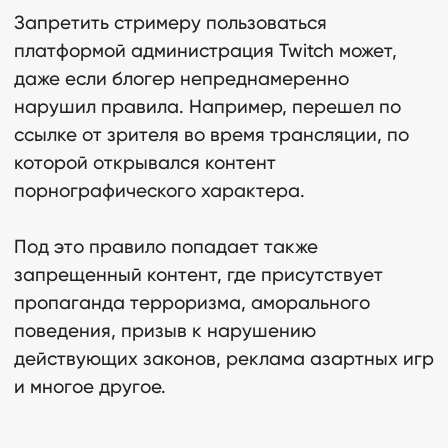
Запретить стримеру пользоваться
платформой администрация Twitch может,
даже если блогер непреднамеренно
нарушил правила. Например, перешел по
ссылке от зрителя во время трансляции, по
которой открывался контент
порнографического характера.
Под это правило попадает также
запрещенный контент, где присутствует
пропаганда терроризма, аморального
поведения, призыв к нарушению
действующих законов, реклама азартных игр
и многое другое.