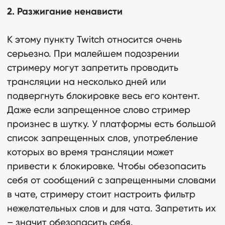
2. Разжигание ненависти
К этому пункту Twitch относится очень
серьезно. При малейшем подозрении
стримеру могут запретить проводить
трансляции на несколько дней или
подвергнуть блокировке весь его контент.
Даже если запрещенное слово стример
произнес в шутку. У платформы есть большой
список запрещенных слов, употребление
которых во время трансляции может
привести к блокировке. Чтобы обезопасить
себя от сообщений с запрещенными словами
в чате, стримеру стоит настроить фильтр
нежелательных слов и для чата. Запретить их
– значит обезопасить себя.