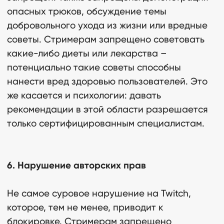
опасных трюков, обсуждение темы
добровольного ухода из жизни или вредные
советы. Стримерам запрещено советовать
какие-либо диеты или лекарства –
потенциально такие советы способны
нанести вред здоровью пользователей. Это
же касается и психологии: давать
рекомендации в этой области разрешается
только сертифицированным специалистам.
6. Нарушение авторских прав
Не самое суровое нарушение на Twitch,
которое, тем не менее, приводит к
блокировке. Стримерам запрещено