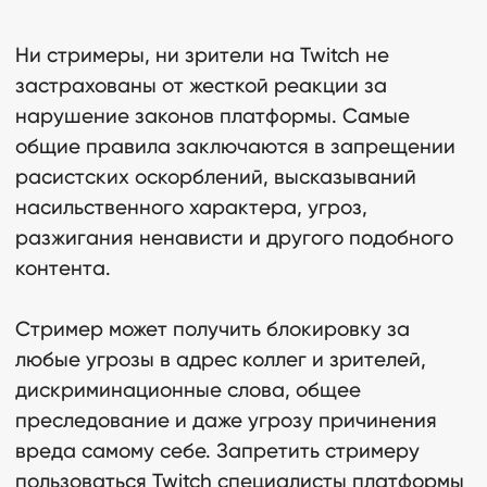
Ни стримеры, ни зрители на Twitch не
застрахованы от жесткой реакции за
нарушение законов платформы. Самые
общие правила заключаются в запрещении
расистских оскорблений, высказываний
насильственного характера, угроз,
разжигания ненависти и другого подобного
контента.
Стример может получить блокировку за
любые угрозы в адрес коллег и зрителей,
дискриминационные слова, общее
преследование и даже угрозу причинения
вреда самому себе. Запретить стримеру
пользоваться Twitch специалисты платформы