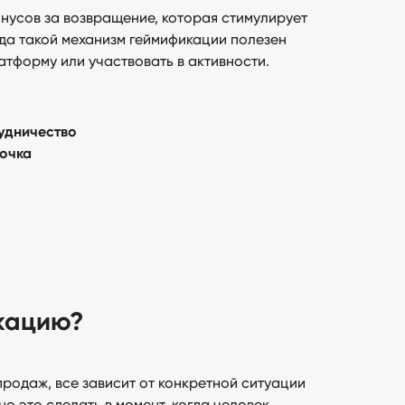
нусов за возвращение, которая стимулирует
нда такой механизм геймификации полезен
атформу или участвовать в активности.
рудничество
рочка
икацию?
родаж, все зависит от конкретной ситуации
о это сделать в момент, когда человек