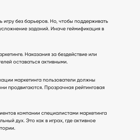
 игру без барьеров. Но, чтобы поддерживать
 усложнение заданий. Иначе геймификация в
аркетинге. Наказания за бездействие или
елей оставаться активными.
икации маркетинга пользователи должны
 они продвигаются. Прозрачная рейтинговая
лиентов компании специалистами маркетинга
ьный дух. Это как в играх, где активное
тории.