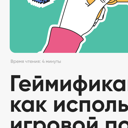
Время чтения: 4 минуты
Геймифика
как испол
игровой п