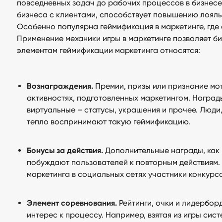
повседневных задач до рабочих процессов в бизнесе
бизнеса с клиентами, способствует повышению лояльн
Особенно популярна геймификация в маркетинге, где 
Применение механики игры в маркетинге позволяет би
элементам геймификации маркетинга относятся:
Вознаграждения.
Премии, призы или признание мо
активностях, подготовленных маркетингом. Награды
виртуальные – статусы, украшения и прочее. Люди
тепло воспринимают такую геймификацию.
Бонусы за действия.
Дополнительные награды, как 
побуждают пользователей к повторным действиям.
маркетинга в социальных сетях участники конкурс
Элемент соревнования.
Рейтинги, очки и лидербор
интерес к процессу. Например, взятая из игры сист