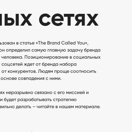
ных сетях
ован в статье «The Brand Called You»,
 он определил самую главную задачу бренда
о человека. Позиционирование в социальных
я соцсетей ждет от бренда набора
о от конкурентов. Людям проще соотносить
 основе совпадения с ними.
х неразрывно связано с его миссией и
ии будет разрабатывать стратегию
вильно делать – читайте в нашем материале.