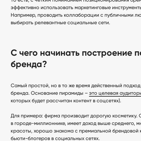
эффективно использовать маркетинговые инструменты
Например, проводить коллаборации с публичными лю
выбирать релевантные социальные сети.
С чего начинать построение 
бренда?
Самый простой, но в то же время действенный подхо
бренда. Основание пирамиды –
это целевая аудитор
которых будет рассчитан контент в соцсетях).
Для примера: фирма производит дорогую косметику. 
в городе-миллионнике, имеет доход выше среднего, 
красоты, хорошо знакома с премиальной брендовой 
бьюти-блогеров в социальных сетях
.