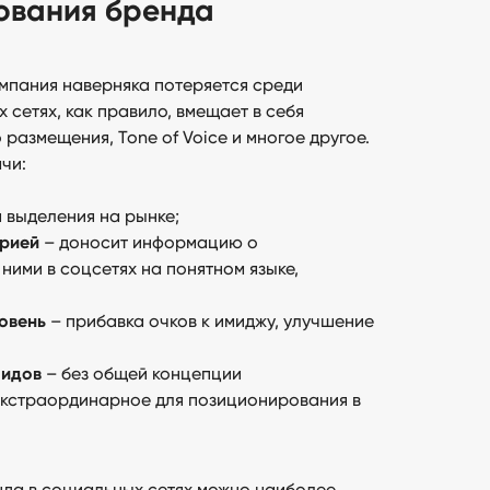
ования бренда
омпания наверняка потеряется среди
сетях, как правило, вмещает в себя
размещения, Tone of Voice и многое другое.
чи:
 выделения на рынке;
орией
– доносит информацию о
ними в соцсетях на понятном языке,
овень
– прибавка очков к имиджу, улучшение
лидов
– без общей концепции
экстраординарное для позиционирования в
нда в социальных сетях можно наиболее