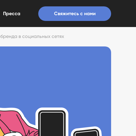
Пресса
Свяжитесь с нами
бренда в социальных сетях