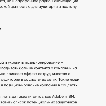
нта, но и сарафанное радио. Рекомендации
ысокой ценностью для аудитории и поэтому
и
да и укрепить позиционирование –
ыкладывать больше контента о компании на
ьно принесет эффект сотрудничество с
 аудитории в социальных сетях. Такие люди
д в позиционирование компании в соцсетях.
лоть до таких гигантов, как Adobe и IBM.
тавить список потенциальных защитников