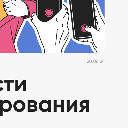
20.06.24
сти
рования