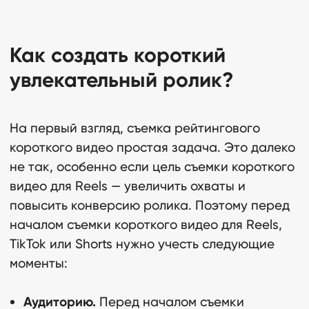
Как создать короткий
увлекательный ролик?
На первый взгляд, съемка рейтингового
короткого видео простая задача. Это далеко
не так, особенно если цель съемки короткого
видео для Reels — увеличить охваты и
повысить конверсию ролика. Поэтому перед
началом съемки короткого видео для Reels,
TikTok или Shorts нужно учесть следующие
моменты:
Аудиторию.
Перед началом съемки