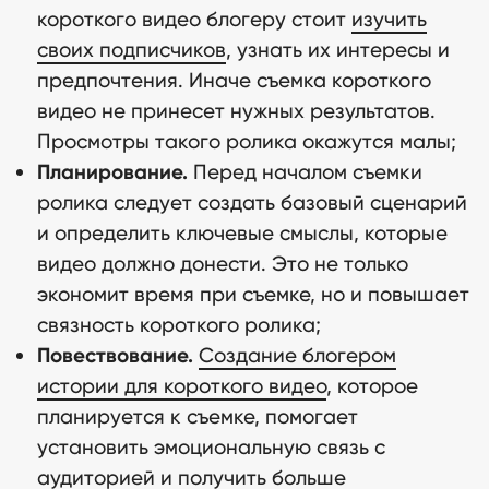
короткого видео блогеру стоит
изучить
своих подписчиков
, узнать их интересы и
предпочтения. Иначе съемка короткого
видео не принесет нужных результатов.
Просмотры такого ролика окажутся малы;
Планирование.
Перед началом съемки
ролика следует создать базовый сценарий
и определить ключевые смыслы, которые
видео должно донести. Это не только
экономит время при съемке, но и повышает
связность короткого ролика;
Повествование.
Создание блогером
истории для короткого видео
, которое
планируется к съемке, помогает
Наши кейсы
установить эмоциональную связь с
аудиторией и получить больше