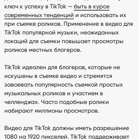
ключ к успеху в TikTok —
быть в курсе
современных тенденций
и использовать их
при съемке роликов. Применение в видео для
TikTok популярной музыки, неожиданных
локаций для съемки повышает просмотры
роликов местных блогеров.
TikTok идеален для блогеров, которые не
искушены в съемке видео и стремятся
завоевать популярность съемкой простых
музыкальных роликов и участием в
челленджах. Часто подобные ролики
набирают миллионы просмотров.
Видео для TikTok должны иметь разрешение
1080 на 1920 пикселей. TikTok поддерживает