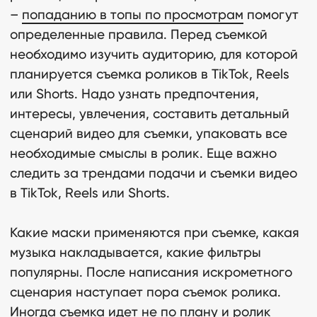
–
попаданию в топы по просмотрам
помогут
определенные правила. Перед съемкой
необходимо изучить аудиторию, для которой
планируется съемка роликов в TikTok, Reels
или Shorts. Надо узнать предпочтения,
интересы, увлечения, составить детальный
сценарий видео для съемки, упаковать все
необходимые смыслы в ролик. Еще важно
следить за трендами подачи и съемки видео
в TikTok, Reels или Shorts.
Какие маски применяются при съемке, какая
музыка накладывается, какие фильтры
популярны. После написания искрометного
сценария наступает пора съемок ролика.
Иногда съемка идет не по плану и ролик