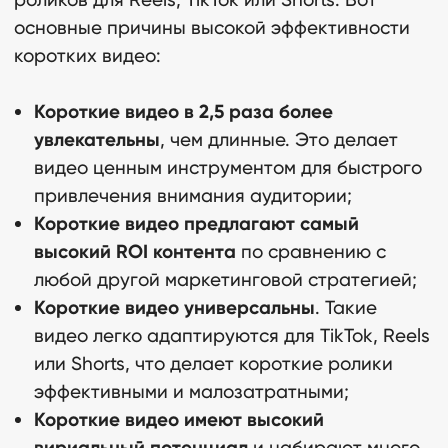
основные причины высокой эффективности
коротких видео:
Короткие видео в 2,5 раза более
увлекательны
, чем длинные. Это делает
видео ценным инструментом для быстрого
привлечения внимания аудитории;
Короткие видео предлагают самый
высокий ROI контента
по сравнению с
любой другой маркетинговой стратегией;
Короткие видео универсальны
. Такие
видео легко адаптируются для TikTok, Reels
или Shorts, что делает короткие ролики
эффективными и малозатратными;
Короткие видео имеют высокий
вириальный потенциал
и набирают много